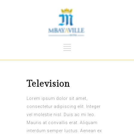
Television
Lorem ipsum dolor sit amet,
consectetur adipiscing elit. Integer
vel molestie nisl. Duis ac mi leo.
Mauris at convallis erat. Aliquam
interdum semper luctus. Aenean ex